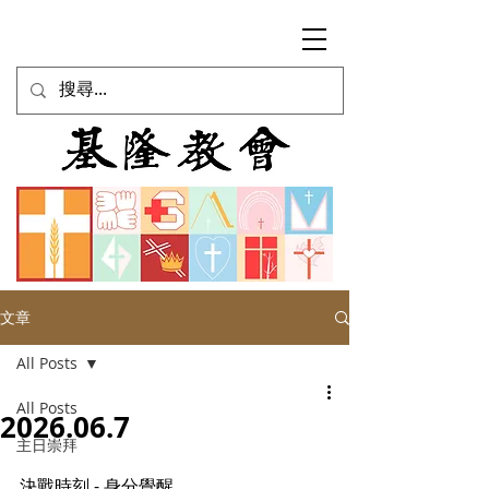
文章
All Posts
All Posts
2026.06.7
主日崇拜
決戰時刻 - 身分覺醒