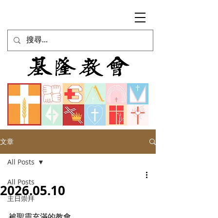
文章
All Posts
All Posts
2026.05.10
主日崇拜
被聖靈充滿的教會