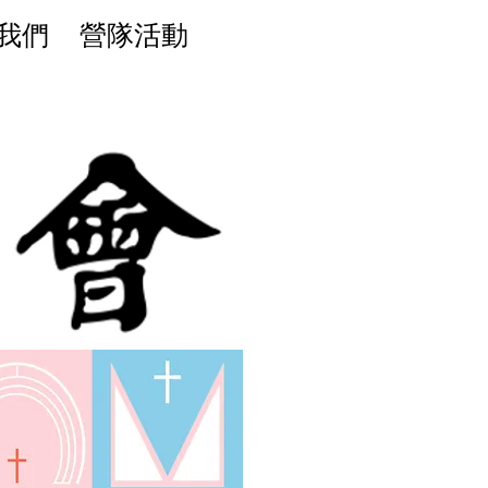
我們
營隊活動