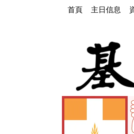
首頁
主日信息