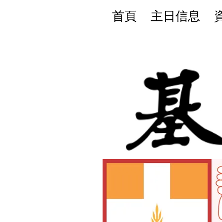
首頁
主日信息