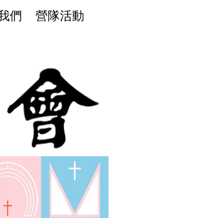
我們
營隊活動