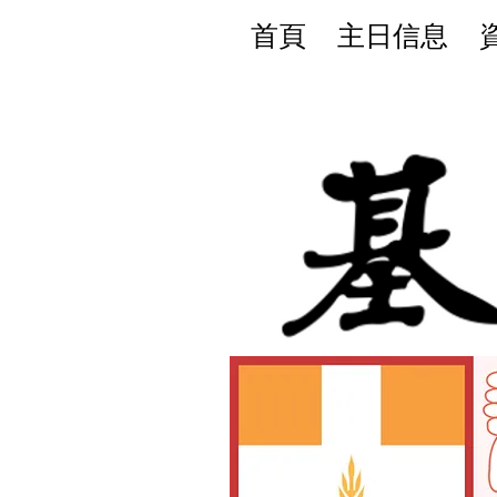
首頁
主日信息