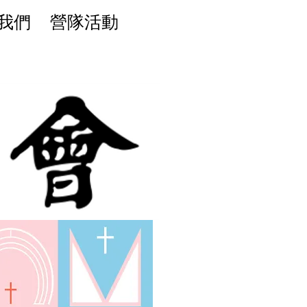
我們
營隊活動