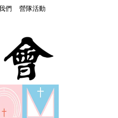
我們
營隊活動