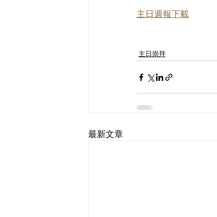
主日週報下載
主日崇拜
最新文章