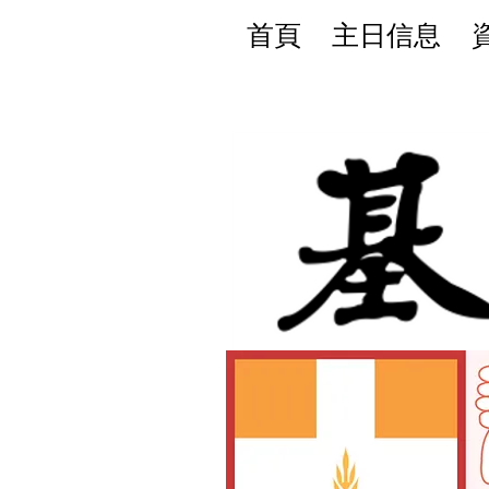
首頁
主日信息