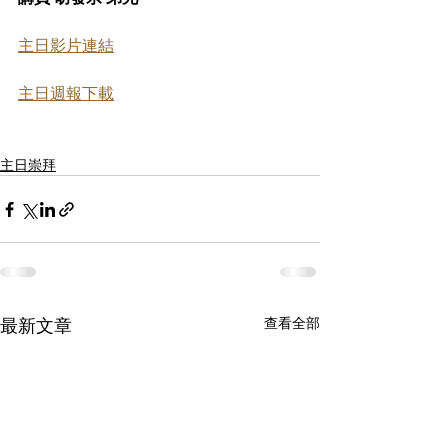
主日影片連結
主日週報下載
主日崇拜
最新文章
查看全部