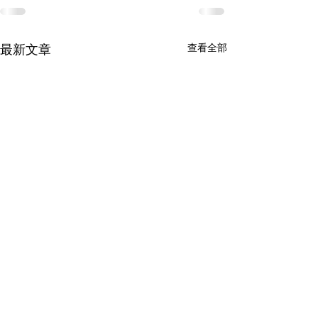
最新文章
查看全部