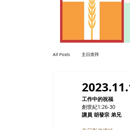
All Posts
主日崇拜
2023.11.
工作中的祝福
創世紀1:26-30
講員 胡發宗 弟兄