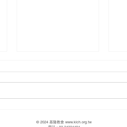
2026.07.26
2026
© 2024 基隆教會
www.klch.org.tw