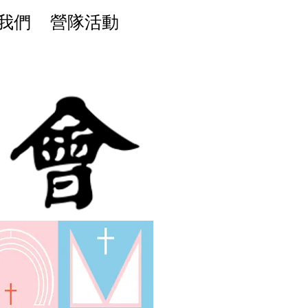
我們
營隊活動