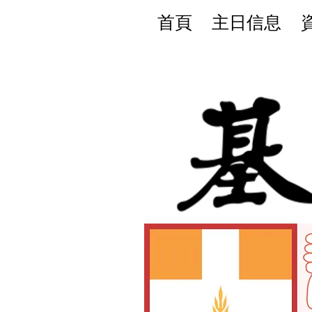
首頁
主日信息