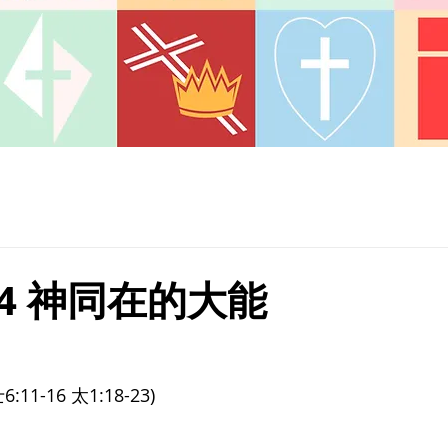
.24 神同在的大能
6:11-16 太1:18-23)