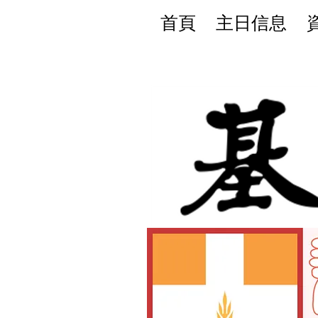
首頁
主日信息