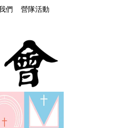
我們
營隊活動