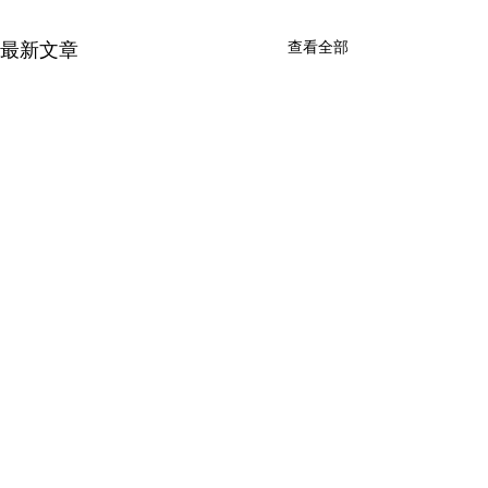
最新文章
查看全部